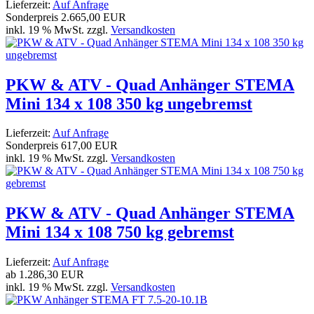
Lieferzeit:
Auf Anfrage
Sonderpreis
2.665,00 EUR
inkl. 19 % MwSt. zzgl.
Versandkosten
PKW & ATV - Quad Anhänger STEMA
Mini 134 x 108 350 kg ungebremst
Lieferzeit:
Auf Anfrage
Sonderpreis
617,00 EUR
inkl. 19 % MwSt. zzgl.
Versandkosten
PKW & ATV - Quad Anhänger STEMA
Mini 134 x 108 750 kg gebremst
Lieferzeit:
Auf Anfrage
ab
1.286,30 EUR
inkl. 19 % MwSt. zzgl.
Versandkosten