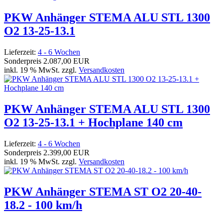
PKW Anhänger STEMA ALU STL 1300
O2 13-25-13.1
Lieferzeit:
4 - 6 Wochen
Sonderpreis
2.087,00 EUR
inkl. 19 % MwSt. zzgl.
Versandkosten
PKW Anhänger STEMA ALU STL 1300
O2 13-25-13.1 + Hochplane 140 cm
Lieferzeit:
4 - 6 Wochen
Sonderpreis
2.399,00 EUR
inkl. 19 % MwSt. zzgl.
Versandkosten
PKW Anhänger STEMA ST O2 20-40-
18.2 - 100 km/h