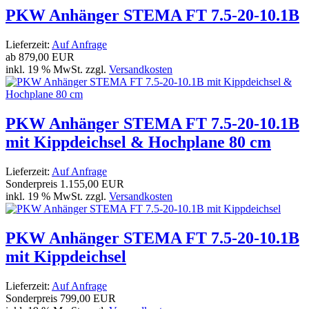
PKW Anhänger STEMA FT 7.5-20-10.1B
Lieferzeit:
Auf Anfrage
ab
879,00 EUR
inkl. 19 % MwSt. zzgl.
Versandkosten
PKW Anhänger STEMA FT 7.5-20-10.1B
mit Kippdeichsel & Hochplane 80 cm
Lieferzeit:
Auf Anfrage
Sonderpreis
1.155,00 EUR
inkl. 19 % MwSt. zzgl.
Versandkosten
PKW Anhänger STEMA FT 7.5-20-10.1B
mit Kippdeichsel
Lieferzeit:
Auf Anfrage
Sonderpreis
799,00 EUR