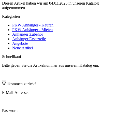
Diesen Artikel haben wir am 04.03.2025 in unseren Katalog
aufgenommen.
Kategorien
PKW Anhänger - Kaufen
PKW Anhänger - Mieten
Anhänger Zubehör
Anhänger Ersatzteile
Angebote
Neue Artikel
Schnellkauf
Bitte geben Sie die Artikelnummer aus unserem Katalog ein.
Willkommen zurück!
E-Mail-Adresse:
Passwort: