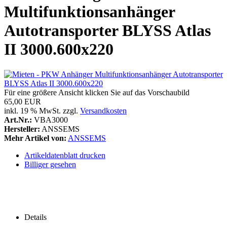
Multifunktionsanhänger
Autotransporter BLYSS Atlas
II 3000.600x220
Für eine größere Ansicht klicken Sie auf das Vorschaubild
65,00 EUR
inkl. 19 % MwSt. zzgl.
Versandkosten
Art.Nr.:
VBA3000
Hersteller:
ANSSEMS
Mehr Artikel von:
ANSSEMS
Artikeldatenblatt drucken
Billiger gesehen
Details