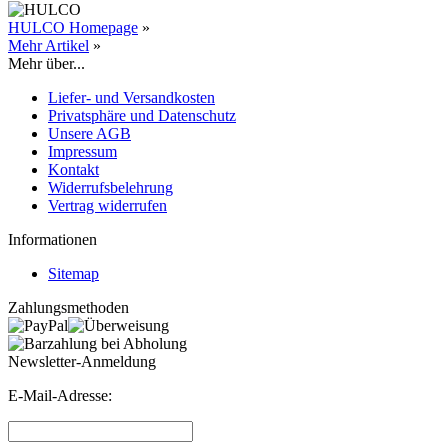
HULCO Homepage
»
Mehr Artikel
»
Mehr über...
Liefer- und Versandkosten
Privatsphäre und Datenschutz
Unsere AGB
Impressum
Kontakt
Widerrufsbelehrung
Vertrag widerrufen
Informationen
Sitemap
Zahlungsmethoden
Newsletter-Anmeldung
E-Mail-Adresse: