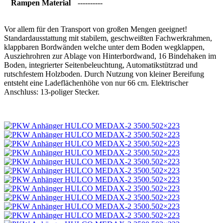
Rampen Material
----------
Vor allem für den Transport von großen Mengen geeignet!
Standardausstattung mit stabilem, geschweißten Fachwerkrahmen,
klappbaren Bordwänden welche unter dem Boden wegklappen,
Ausziehrohren zur Ablage von Hinterbordwand, 16 Bindehaken im
Boden, integrierter Seitenbeleuchtung, Automatikstützrad und
rutschfestem Holzboden. Durch Nutzung von kleiner Bereifung
entsteht eine Ladeflächenhöhe von nur 66 cm. Elektrischer
Anschluss: 13-poliger Stecker.