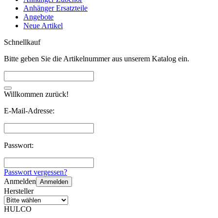
Anhänger Ersatzteile
Angebote
Neue Artikel
Schnellkauf
Bitte geben Sie die Artikelnummer aus unserem Katalog ein.
Willkommen zurück!
E-Mail-Adresse:
Passwort:
Passwort vergessen?
Anmelden
Anmelden
Hersteller
HULCO