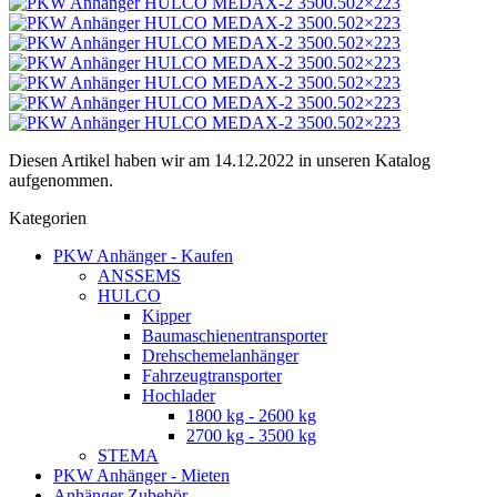
Diesen Artikel haben wir am 14.12.2022 in unseren Katalog
aufgenommen.
Kategorien
PKW Anhänger - Kaufen
ANSSEMS
HULCO
Kipper
Baumaschienentransporter
Drehschemelanhänger
Fahrzeugtransporter
Hochlader
1800 kg - 2600 kg
2700 kg - 3500 kg
STEMA
PKW Anhänger - Mieten
Anhänger Zubehör