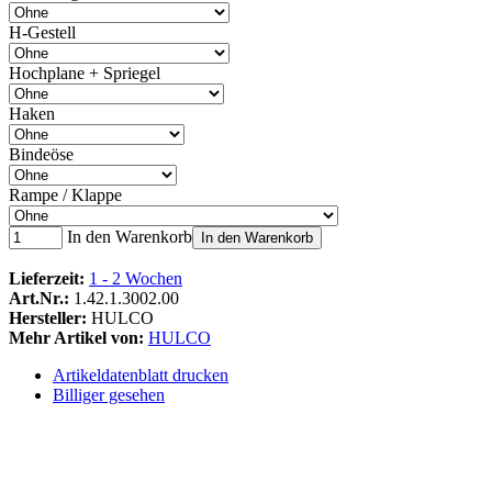
H-Gestell
Hochplane + Spriegel
Haken
Bindeöse
Rampe / Klappe
In den Warenkorb
In den Warenkorb
Lieferzeit:
1 - 2 Wochen
Art.Nr.:
1.42.1.3002.00
Hersteller:
HULCO
Mehr Artikel von:
HULCO
Artikeldatenblatt drucken
Billiger gesehen