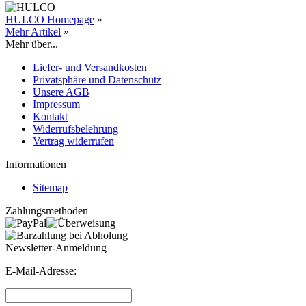
HULCO Homepage
»
Mehr Artikel
»
Mehr über...
Liefer- und Versandkosten
Privatsphäre und Datenschutz
Unsere AGB
Impressum
Kontakt
Widerrufsbelehrung
Vertrag widerrufen
Informationen
Sitemap
Zahlungsmethoden
Newsletter-Anmeldung
E-Mail-Adresse: