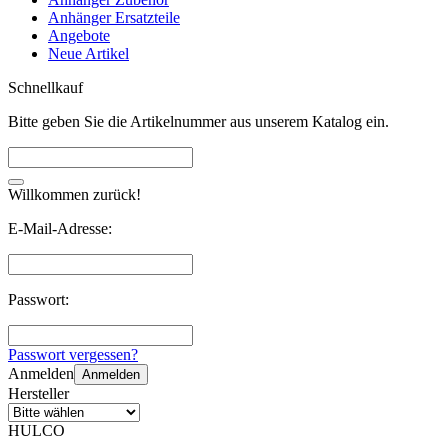
Anhänger Ersatzteile
Angebote
Neue Artikel
Schnellkauf
Bitte geben Sie die Artikelnummer aus unserem Katalog ein.
Willkommen zurück!
E-Mail-Adresse:
Passwort:
Passwort vergessen?
Anmelden
Anmelden
Hersteller
HULCO