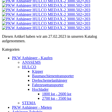
Diesen Artikel haben wir am 27.02.2023 in unseren Katalog
aufgenommen.
Kategorien
PKW Anhänger - Kaufen
ANSSEMS
HULCO
Kipper
Baumaschienentransporter
Drehschemelanhänger
Fahrzeugtransporter
Hochlader
1800 kg - 2600 kg
2700 kg - 3500 kg
STEMA
PKW Anhänger - Mieten
Anhänger Zubehör