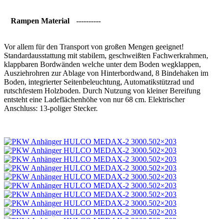
Rampen Material
----------
Vor allem für den Transport von großen Mengen geeignet!
Standardausstattung mit stabilem, geschweißten Fachwerkrahmen,
klappbaren Bordwänden welche unter dem Boden wegklappen,
Ausziehrohren zur Ablage von Hinterbordwand, 8 Bindehaken im
Boden, integrierter Seitenbeleuchtung, Automatikstützrad und
rutschfestem Holzboden. Durch Nutzung von kleiner Bereifung
entsteht eine Ladeflächenhöhe von nur 68 cm. Elektrischer
Anschluss: 13-poliger Stecker.