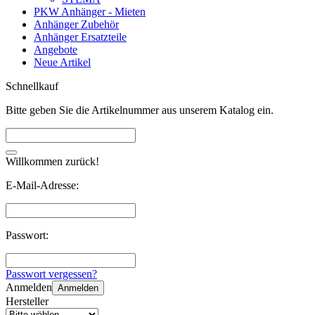
PKW Anhänger - Mieten
Anhänger Zubehör
Anhänger Ersatzteile
Angebote
Neue Artikel
Schnellkauf
Bitte geben Sie die Artikelnummer aus unserem Katalog ein.
Willkommen zurück!
E-Mail-Adresse:
Passwort:
Passwort vergessen?
Anmelden
Anmelden
Hersteller