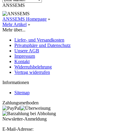
ANSSEMS
ANSSEMS Homepage
»
Mehr Artikel
»
Mehr über...
Liefer- und Versandkosten
Privatsphäre und Datenschutz
Unsere AGB
Impressum
Kontakt
Widerrufsbelehrung
Vertrag widerrufen
Informationen
Sitemap
Zahlungsmethoden
Newsletter-Anmeldung
E-Mail-Adresse: