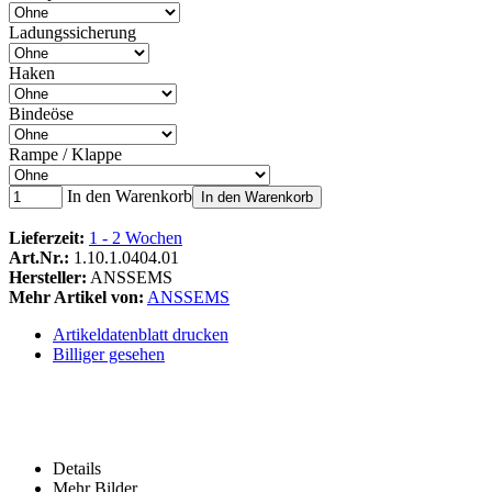
Ladungssicherung
Haken
Bindeöse
Rampe / Klappe
In den Warenkorb
In den Warenkorb
Lieferzeit:
1 - 2 Wochen
Art.Nr.:
1.10.1.0404.01
Hersteller:
ANSSEMS
Mehr Artikel von:
ANSSEMS
Artikeldatenblatt drucken
Billiger gesehen
Details
Mehr Bilder