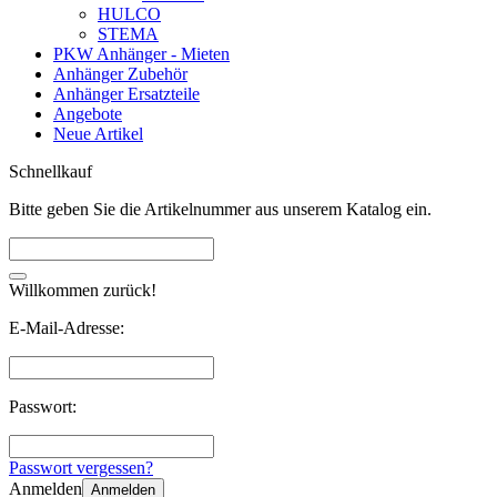
HULCO
STEMA
PKW Anhänger - Mieten
Anhänger Zubehör
Anhänger Ersatzteile
Angebote
Neue Artikel
Schnellkauf
Bitte geben Sie die Artikelnummer aus unserem Katalog ein.
Willkommen zurück!
E-Mail-Adresse:
Passwort:
Passwort vergessen?
Anmelden
Anmelden