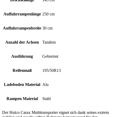
Auffahrrampenlänge
250 cm
Auffahrrampenbreite
30 cm
Anzahl der Achsen
Tandem
Ausführung
Gebremst
Reifenmaß
195/50R13
Ladeboden Material
Alu
Rampen Material
Stahl
Der Hulco Carax Multitransporter eignet sich dank seines extrem