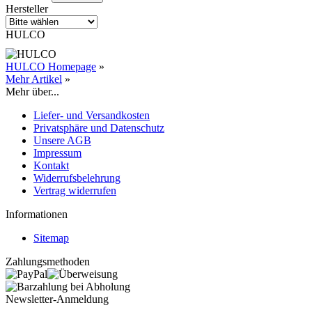
Hersteller
HULCO
HULCO Homepage
»
Mehr Artikel
»
Mehr über...
Liefer- und Versandkosten
Privatsphäre und Datenschutz
Unsere AGB
Impressum
Kontakt
Widerrufsbelehrung
Vertrag widerrufen
Informationen
Sitemap
Zahlungsmethoden
Newsletter-Anmeldung