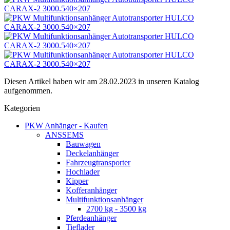
Diesen Artikel haben wir am 28.02.2023 in unseren Katalog
aufgenommen.
Kategorien
PKW Anhänger - Kaufen
ANSSEMS
Bauwagen
Deckelanhänger
Fahrzeugtransporter
Hochlader
Kipper
Kofferanhänger
Multifunktionsanhänger
2700 kg - 3500 kg
Pferdeanhänger
Tieflader