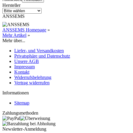
Hersteller
ANSSEMS
ANSSEMS Homepage
»
Mehr Artikel
»
Mehr über...
Liefer- und Versandkosten
Privatsphäre und Datenschutz
Unsere AGB
Impressum
Kontakt
Widerrufsbelehrung
Vertrag widerrufen
Informationen
Sitemap
Zahlungsmethoden
Newsletter-Anmeldung