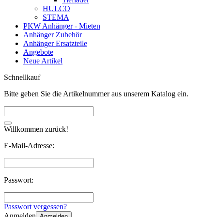
HULCO
STEMA
PKW Anhänger - Mieten
Anhänger Zubehör
Anhänger Ersatzteile
Angebote
Neue Artikel
Schnellkauf
Bitte geben Sie die Artikelnummer aus unserem Katalog ein.
Willkommen zurück!
E-Mail-Adresse:
Passwort:
Passwort vergessen?
Anmelden
Anmelden