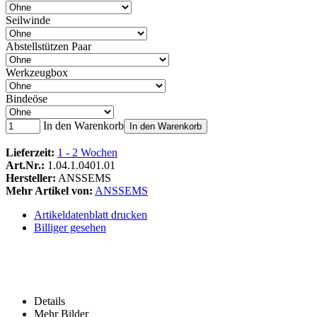
Seilwinde
Abstellstützen Paar
Werkzeugbox
Bindeöse
In den Warenkorb
In den Warenkorb
Lieferzeit:
1 - 2 Wochen
Art.Nr.:
1.04.1.0401.01
Hersteller:
ANSSEMS
Mehr Artikel von:
ANSSEMS
Artikeldatenblatt drucken
Billiger gesehen
Details
Mehr Bilder