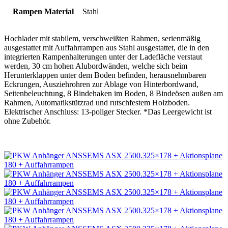
Rampen Material
Stahl
Hochlader mit stabilem, verschweißten Rahmen, serienmäßig
ausgestattet mit Auffahrrampen aus Stahl ausgestattet, die in den
integrierten Rampenhalterungen unter der Ladefläche verstaut
werden, 30 cm hohen Alubordwänden, welche sich beim
Herunterklappen unter dem Boden befinden, herausnehmbaren
Eckrungen, Ausziehrohren zur Ablage von Hinterbordwand,
Seitenbeleuchtung, 8 Bindehaken im Boden, 8 Bindeösen außen am
Rahmen, Automatikstützrad und rutschfestem Holzboden.
Elektrischer Anschluss: 13-poliger Stecker. *Das Leergewicht ist
ohne Zubehör.