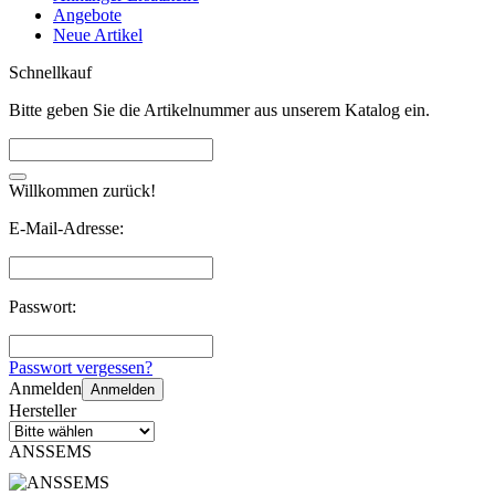
Angebote
Neue Artikel
Schnellkauf
Bitte geben Sie die Artikelnummer aus unserem Katalog ein.
Willkommen zurück!
E-Mail-Adresse:
Passwort:
Passwort vergessen?
Anmelden
Anmelden
Hersteller
ANSSEMS