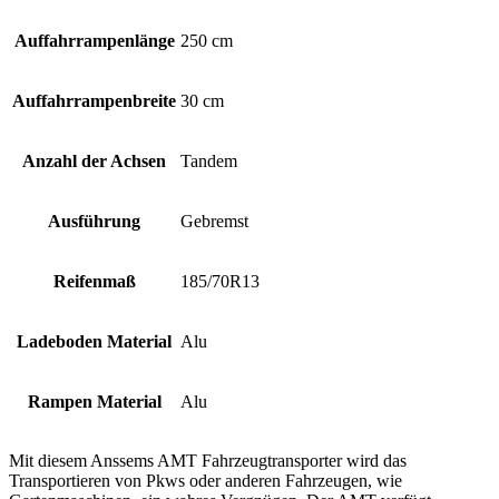
Auffahrrampenlänge
250 cm
Auffahrrampenbreite
30 cm
Anzahl der Achsen
Tandem
Ausführung
Gebremst
Reifenmaß
185/70R13
Ladeboden Material
Alu
Rampen Material
Alu
Mit diesem Anssems AMT Fahrzeugtransporter wird das
Transportieren von Pkws oder anderen Fahrzeugen, wie