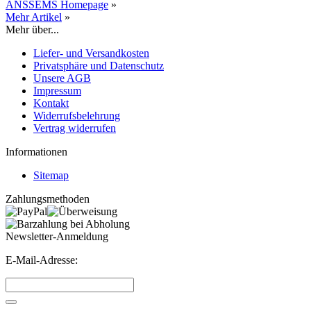
ANSSEMS Homepage
»
Mehr Artikel
»
Mehr über...
Liefer- und Versandkosten
Privatsphäre und Datenschutz
Unsere AGB
Impressum
Kontakt
Widerrufsbelehrung
Vertrag widerrufen
Informationen
Sitemap
Zahlungsmethoden
Newsletter-Anmeldung
E-Mail-Adresse: