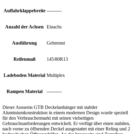
Auffahrklappebreite
----------
Anzahl der Achsen
Einachs
Ausführung
Gebremst
Reifenmaß
145/80R13
Ladeboden Material
Multiplex
Rampen Material
----------
Dieser Anssems GTB Deckelanhänger mit stabiler
Aluminiumkonstruktion in einem modernen Design wurde speziell
für den Verbrauchermarkt mit seinen vielseitigen
Gebrauchsanforderungen entwickelt. Er verfügt über einen stabilen,
nach vorne zu öffnenden Deckel ausgestattet mit einer Reling und 2