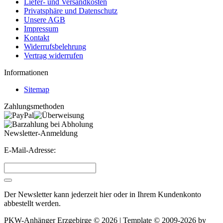
Liefer- und Versandkosten
Privatsphäre und Datenschutz
Unsere AGB
Impressum
Kontakt
Widerrufsbelehrung
Vertrag widerrufen
Informationen
Sitemap
Zahlungsmethoden
Newsletter-Anmeldung
E-Mail-Adresse:
Der Newsletter kann jederzeit hier oder in Ihrem Kundenkonto
abbestellt werden.
PKW-Anhänger Erzgebirge © 2026 | Template © 2009-2026 by