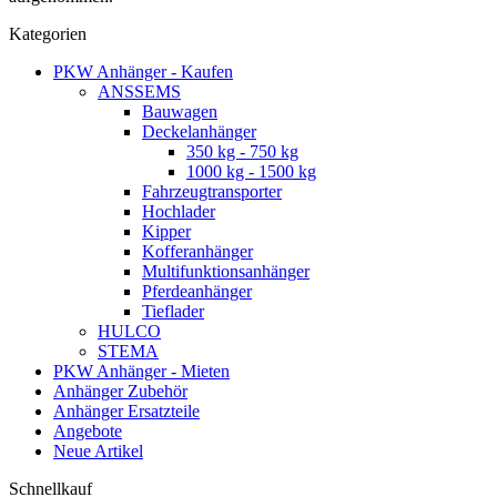
Kategorien
PKW Anhänger - Kaufen
ANSSEMS
Bauwagen
Deckelanhänger
350 kg - 750 kg
1000 kg - 1500 kg
Fahrzeugtransporter
Hochlader
Kipper
Kofferanhänger
Multifunktionsanhänger
Pferdeanhänger
Tieflader
HULCO
STEMA
PKW Anhänger - Mieten
Anhänger Zubehör
Anhänger Ersatzteile
Angebote
Neue Artikel
Schnellkauf