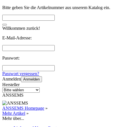
Bitte geben Sie die Artikelnummer aus unserem Katalog ein.
Willkommen zurück!
E-Mail-Adresse:
Passwort:
Passwort vergessen?
Anmelden
Anmelden
Hersteller
ANSSEMS
ANSSEMS Homepage
»
Mehr Artikel
»
Mehr über...